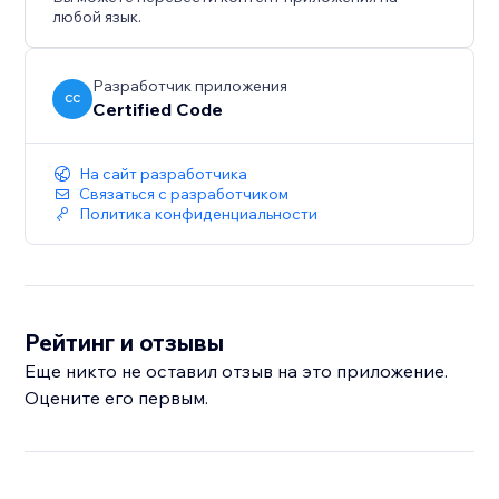
любой язык.
Разработчик приложения
CC
Certified Code
На сайт разработчика
Связаться с разработчиком
Политика конфиденциальности
Рейтинг и отзывы
Еще никто не оставил отзыв на это приложение.
Оцените его первым.