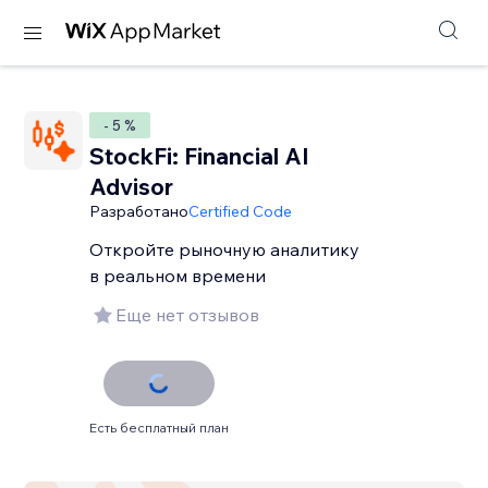
- 5 %
StockFi: Financial AI
Advisor
Разработано
Certified Code
Откройте рыночную аналитику
в реальном времени
Еще нет отзывов
Есть бесплатный план