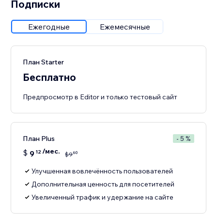
Подписки
Ежегодные
Ежемесячные
План Starter
Бесплатно
Предпросмотр в Editor и только тестовый сайт
План Plus
- 5 %
/мес.
$
9
12
60
$
9
Улучшенная вовлечённость пользователей
Дополнительная ценность для посетителей
Увеличенный трафик и удержание на сайте