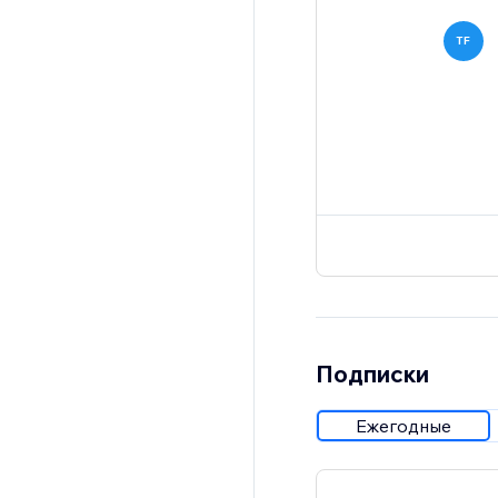
TF
Подписки
Ежегодные