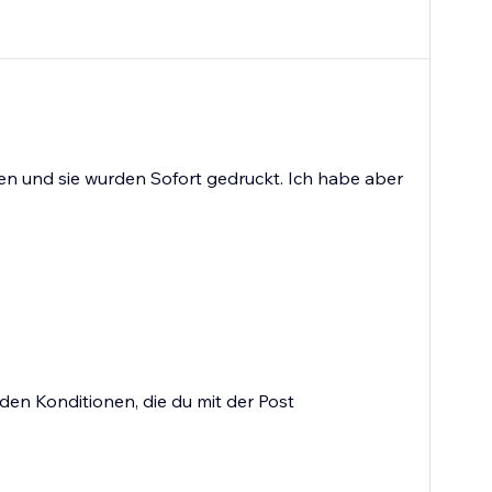
den und sie wurden Sofort gedruckt. Ich habe aber
den Konditionen, die du mit der Post