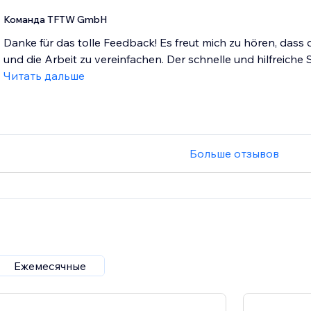
Команда TFTW GmbH
Danke für das tolle Feedback! Es freut mich zu hören, dass d
und die Arbeit zu vereinfachen. Der schnelle und hilfreiche Su
Читать дальше
Больше отзывов
Ежемесячные