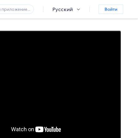
Русский
Войти