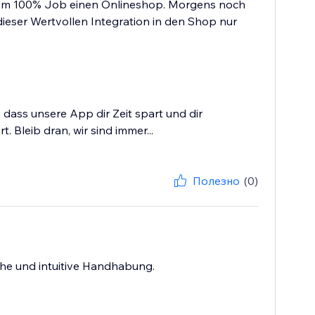
inem 100% Job einen Onlineshop. Morgens noch
ieser Wertvollen Integration in den Shop nur
 dass unsere App dir Zeit spart und dir
Bleib dran, wir sind immer...
Полезно
(0)
ache und intuitive Handhabung.