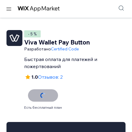
- 5 %
Viva Wallet Pay Button
Разработано
Certified Code
Быстрая оплата для платежей и
пожертвований
1.0
Отзывов: 2
Есть бесплатный план