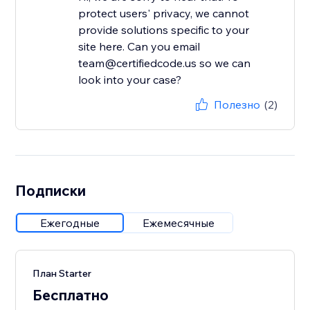
protect users' privacy, we cannot
provide solutions specific to your
site here. Can you email
team@certifiedcode.us so we can
look into your case?
Полезно
(2)
Подписки
Ежегодные
Ежемесячные
План Starter
Бесплатно