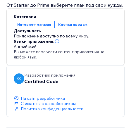
От Starter до Prime выберите план под свои нужды.
Категории
Интернет-магазин
Кнопки продаж
Доступность
Приложение доступно по всему миру.
Языки приложения:
Английский
Вы можете перевести контент приложения на
любой язык.
Разработчик приложения
CC
Certified Code
На сайт разработчика
Связаться с разработчиком
Политика конфиденциальности