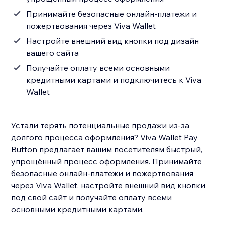
Принимайте безопасные онлайн-платежи и
пожертвования через Viva Wallet
Настройте внешний вид кнопки под дизайн
вашего сайта
Получайте оплату всеми основными
кредитными картами и подключитесь к Viva
Wallet
Устали терять потенциальные продажи из-за
долгого процесса оформления? Viva Wallet Pay
Button предлагает вашим посетителям быстрый,
упрощённый процесс оформления. Принимайте
безопасные онлайн-платежи и пожертвования
через Viva Wallet, настройте внешний вид кнопки
под свой сайт и получайте оплату всеми
основными кредитными картами.