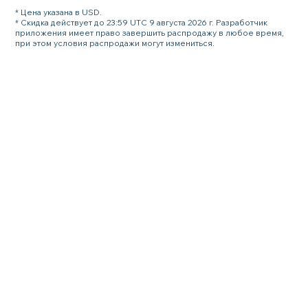
* Цена указана в USD.
* Скидка действует до 23:59 UTC 9 августа 2026 г. Разработчик
приложения имеет право завершить распродажу в любое время,
при этом условия распродажи могут измениться.