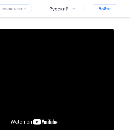
Русский
Войти