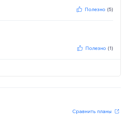
Полезно
(5)
Полезно
(1)
Сравнить планы