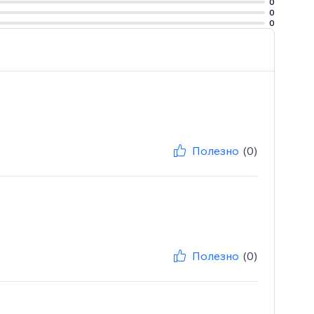
0
0
0
Полезно
(0)
Полезно
(0)