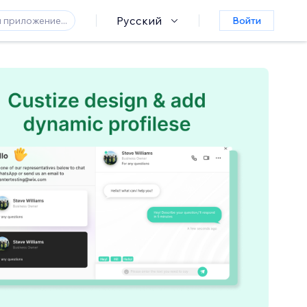
Русский
Войти