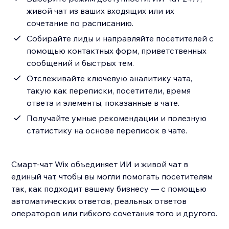
живой чат из ваших входящих или их
сочетание по расписанию.
Собирайте лиды и направляйте посетителей с
помощью контактных форм, приветственных
сообщений и быстрых тем.
Отслеживайте ключевую аналитику чата,
такую как переписки, посетители, время
ответа и элементы, показанные в чате.
Получайте умные рекомендации и полезную
статистику на основе переписок в чате.
Смарт-чат Wix объединяет ИИ и живой чат в
единый чат, чтобы вы могли помогать посетителям
так, как подходит вашему бизнесу — с помощью
автоматических ответов, реальных ответов
операторов или гибкого сочетания того и другого.