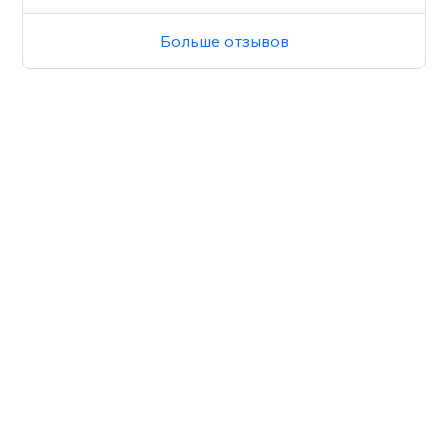
Больше отзывов