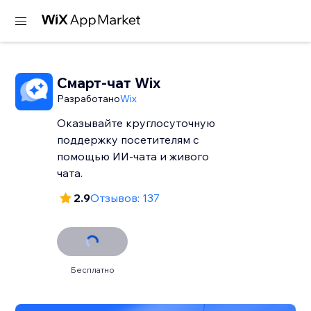
Смарт-чат Wix
Разработано
Wix
Оказывайте круглосуточную
поддержку посетителям с
помощью ИИ-чата и живого
чата.
2.9
Отзывов: 137
Бесплатно