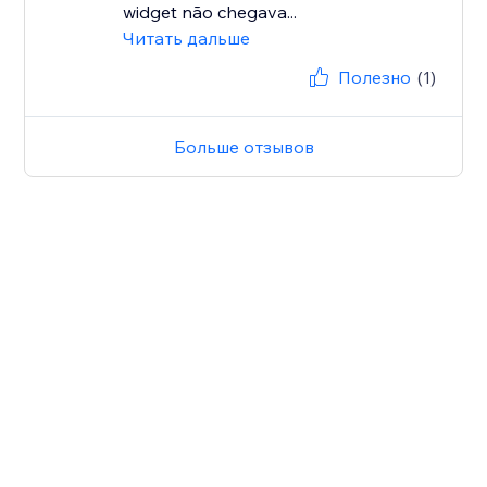
widget não chegava...
Читать дальше
Полезно
(1)
Больше отзывов