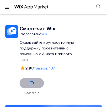
Смарт-чат Wix
Разработано
Wix
Оказывайте круглосуточную
поддержку посетителям с
помощью ИИ-чата и живого
чата.
2.9
Отзывов: 137
Бесплатно