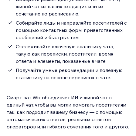
живой чат из ваших входящих или их
сочетание по расписанию.
Собирайте лиды и направляйте посетителей с
помощью контактных форм, приветственных
сообщений и быстрых тем.
Отслеживайте ключевую аналитику чата,
такую как переписки, посетители, время
ответа и элементы, показанные в чате.
Получайте умные рекомендации и полезную
статистику на основе переписок в чате.
Смарт-чат Wix объединяет ИИ и живой чат в
единый чат, чтобы вы могли помогать посетителям
так, как подходит вашему бизнесу — с помощью
автоматических ответов, реальных ответов
операторов или гибкого сочетания того и другого.