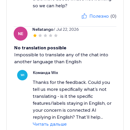
Полезно
(0)
Nellatango
/ Jul 22, 2026
NE
No translation possible
Impossible to translate any of the chat into
another language than English
Команда Wix
WI
Thanks for the feedback. Could you
tell us more specifically what's not
translating - is it the specific
features/labels staying in English, or
your concern is connected AI
replying in English? That'll help...
Читать дальше