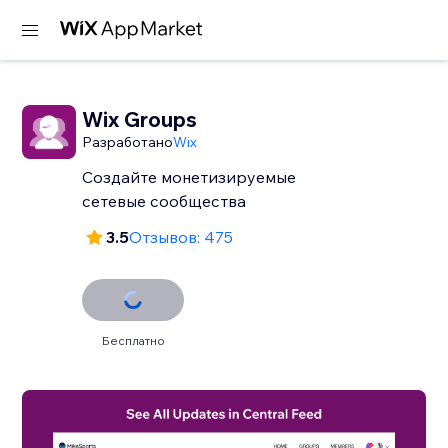
Wix Groups
Разработано
Wix
Создайте монетизируемые
сетевые сообщества
3.5
Отзывов: 475
Бесплатно