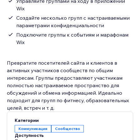
Управляйте группами на ходу в приложении
Wix
Создайте несколько групп с настраиваемыми
параметрами конфиденциальности
Подключите группы к событиям и марафонам
Wix
Превратите посетителей сайта и клиентов в
активных участников сообществ по общим
интересам. Группы предоставляют участникам
полностью настраиваемое пространство для
обсуждений и обмена информацией. Идеально
подходит для групп по фитнесу, образовательных
целей, встреч и т. д.
Категории
Коммуникация
Сообщество
Доступность