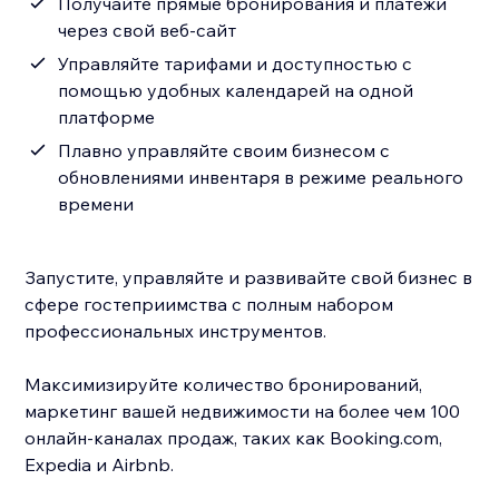
Получайте прямые бронирования и платежи
через свой веб-сайт
Управляйте тарифами и доступностью с
помощью удобных календарей на одной
платформе
Плавно управляйте своим бизнесом с
обновлениями инвентаря в режиме реального
времени
Запустите, управляйте и развивайте свой бизнес в
сфере гостеприимства с полным набором
профессиональных инструментов.
Максимизируйте количество бронирований,
маркетинг вашей недвижимости на более чем 100
онлайн-каналах продаж, таких как Booking.com,
Expedia и Airbnb.