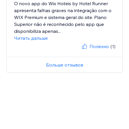
O novo app do Wix Hoteis by Hotel Runner
apresenta falhas graves na integração com o
WIX Premium e sistema geral do site. Plano
Superior não é reconhecido pelo app que
disponibiliza apenas...
Читать дальше
Полезно
(1)
Больше отзывов