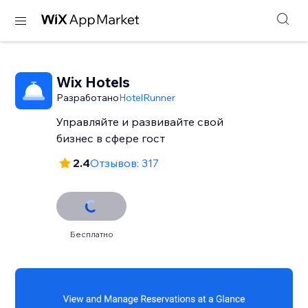
Wix Hotels
Разработано
HotelRunner
Управляйте и развивайте свой
бизнес в сфере гост
2.4
Отзывов: 317
Бесплатно