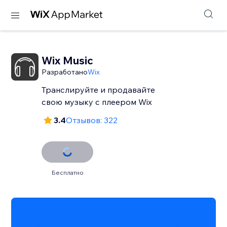
Wix Music
Разработано
Wix
Транслируйте и продавайте
свою музыку с плеером Wix
3.4
Отзывов: 322
Бесплатно