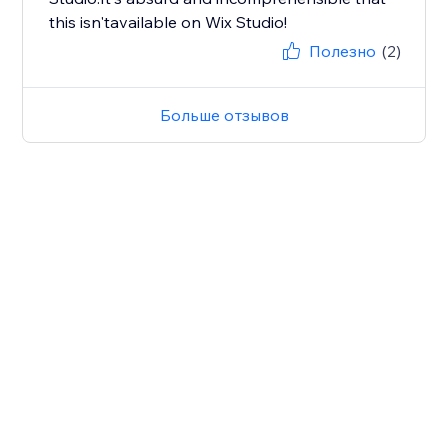
this isn'tavailable on Wix Studio!
Полезно
(2)
Больше отзывов