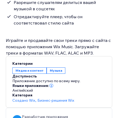
Разрешите слушателям делиться вашей
музыкой в соцсетях
Отредактируйте плеер, чтобы он
соответствовал стилю сайта
Играйте и продавайте свои треки прямо с сайта с
помощью приложения Wix Music. Загружайте
треки в форматах WAV, FLAC, ALAC и MP3.
Категории
Медиа и контент
Музыка
Доступность
Приложение доступно по всему миру.
Языки приложения:
Английский
Категория
Создано Wix
,
Бизнес-решения Wix
Разработчик приложения