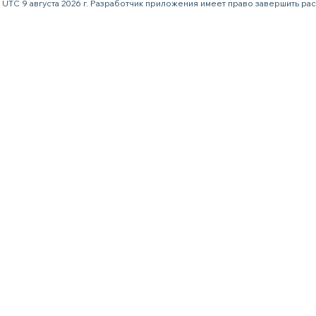
59 UTC 9 августа 2026 г. Разработчик приложения имеет право завершить р