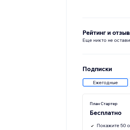
Рейтинг и отзы
Еще никто не остави
Подписки
Ежегодные
План Стартер
Бесплатно
Покажите 50 о