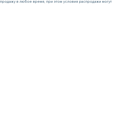
аспродажу в любое время, при этом условия распродажи могут