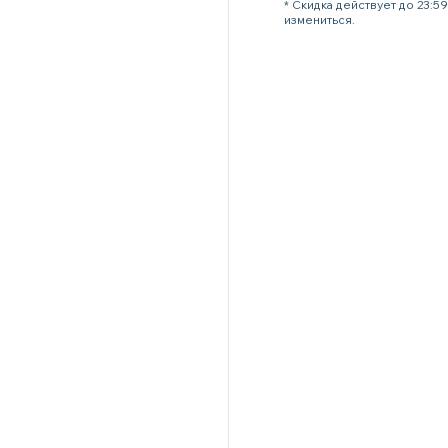
* Скидка действует до 23:
измениться.