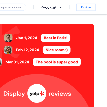
Русский
Войти