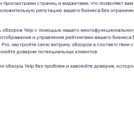
 просмотрами страниц и виджетами, что позволяет вам
оложительную репутацию вашего бизнеса без ограниче
 обзоров Yelp с помощью нашего многофункциональног
 отображения и управления рейтингами вашего бизнеса 
до Pro, настройте свою витрину обзоров в соответствии 
воюйте доверие потенциальных клиентов.
и обзоры Yelp без проблем и завоюйте доверие, которо