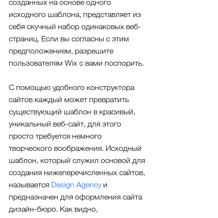
созданных на основе одного 
исходного шаблона, представляет из 
себя скучный набор одинаковых веб-
страниц. Если вы согласны с этим 
предположением, разрешите 
пользователям Wix с вами поспорить.
С помощью удобного конструктора 
сайтов каждый может превратить 
существующий шаблон в красивый, 
уникальный веб-сайт, для этого 
просто требуется немного 
творческого воображения. Исходный 
шаблон, который служил основой для 
создания нижеперечисленных сайтов, 
называется 
Design Agency
 и 
предназначен для оформления сайта 
дизайн-бюро. Как видно, 