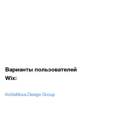
Варианты пользователей 
Wix:
KoViaNova Design Group