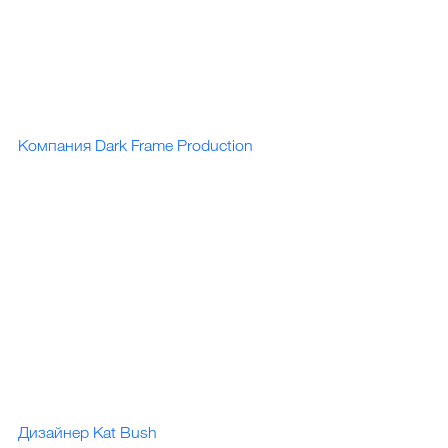
Компания Dark Frame Production
Дизайнер Kat Bush