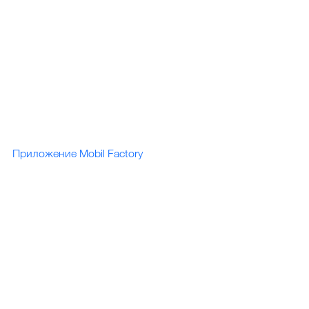
Приложение Mobil Factory