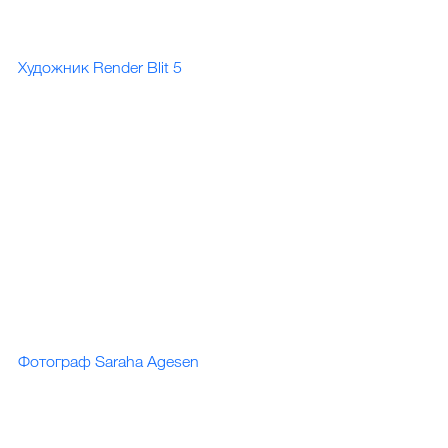
Художник Render Blit 5 
Фотограф Saraha Agesen