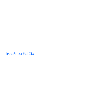
Дизайнер Kai Xie