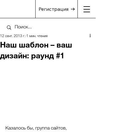
Регистрация
12 сент. 2013 г.
1 мин. чтения
Наш шаблон – ваш
дизайн: раунд #1
Казалось бы, группа сайтов, 