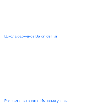
Школа барменов Baron de Flair
Рекламное агенство Империя успеха