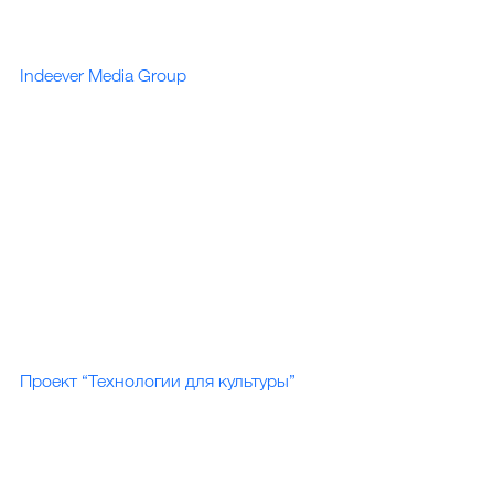
Indeever Media Group
Проект “Технологии для культуры”