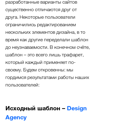
разработанные варианты сайтов 
существенно отличаются друг от 
друга. Некоторые пользователи 
ограничились редактированием 
нескольких элементов дизайна, в то 
время как другие переделали шаблон 
до неузнаваемости. В конечном счёте, 
шаблон – это всего лишь трафарет, 
который каждый применяет по-
своему. Будем откровенны: мы 
гордимся результатами работы наших 
пользователей:
Исходный шаблон – 
Design 
Agency