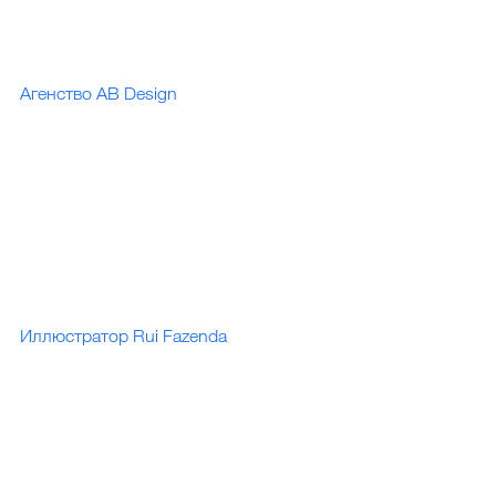
Агенство AB Design
Иллюстратор Rui Fazenda