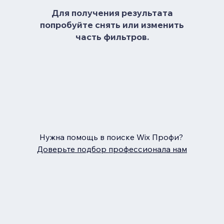
Для получения результата
попробуйте снять или изменить
часть фильтров.
Нужна помощь в поиске Wix Профи?
Доверьте подбор профессионала нам