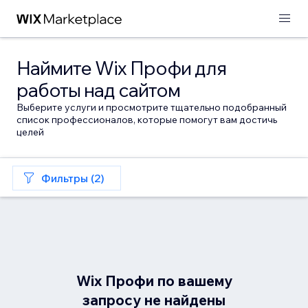
Наймите Wix Профи для
работы над сайтом
Выберите услуги и просмотрите тщательно подобранный
список профессионалов, которые помогут вам достичь
целей
Фильтры (2)
Wix Профи по вашему
запросу не найдены