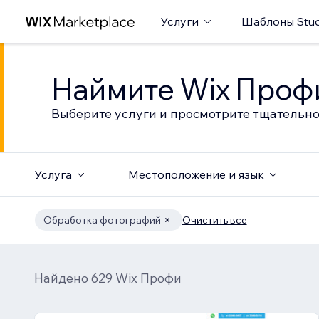
Услуги
Шаблоны Stud
Наймите Wix Профи
Выберите услуги и просмотрите тщательно
Услуга
Местоположение и язык
Обработка фотографий
Очистить все
Найдено 629 Wix Профи