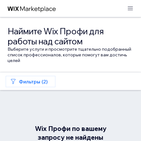
Наймите Wix Профи для
работы над сайтом
Выберите услуги и просмотрите тщательно подобранный
список профессионалов, которые помогут вам достичь
целей
Фильтры (2)
Wix Профи по вашему
запросу не найдены