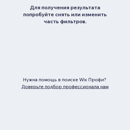
Для получения результата
попробуйте снять или изменить
часть фильтров.
Нужна помощь в поиске Wix Профи?
Доверьте подбор профессионала нам