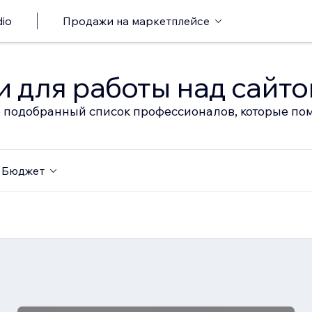
io
Продажи на маркетплейсе
 для работы над сайт
 подобранный список профессионалов, которые пом
Бюджет