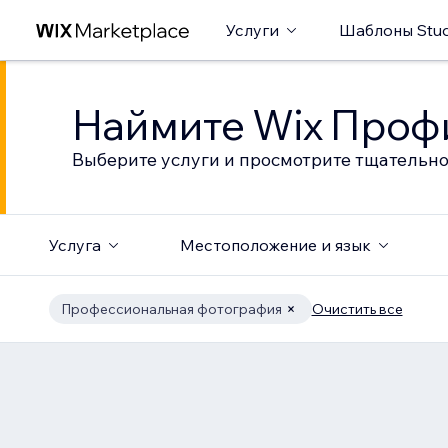
Услуги
Шаблоны Stud
Наймите Wix Профи
Выберите услуги и просмотрите тщательно
Услуга
Местоположение и язык
Профессиональная фотография
Очистить все