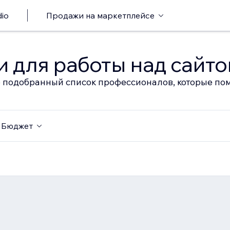
io
Продажи на маркетплейсе
 для работы над сайт
 подобранный список профессионалов, которые пом
Бюджет