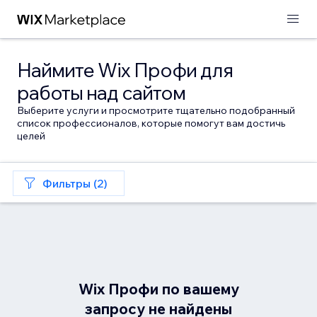
Наймите Wix Профи для
работы над сайтом
Выберите услуги и просмотрите тщательно подобранный
список профессионалов, которые помогут вам достичь
целей
Фильтры (2)
Wix Профи по вашему
запросу не найдены