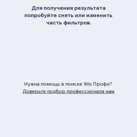
Для получения результата
попробуйте снять или изменить
часть фильтров.
Нужна помощь в поиске Wix Профи?
Доверьте подбор профессионала нам