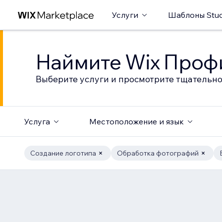
Услуги
Шаблоны Stud
Наймите Wix Профи
Выберите услуги и просмотрите тщательно
Услуга
Местоположение и язык
Создание логотипа
Обработка фотографий