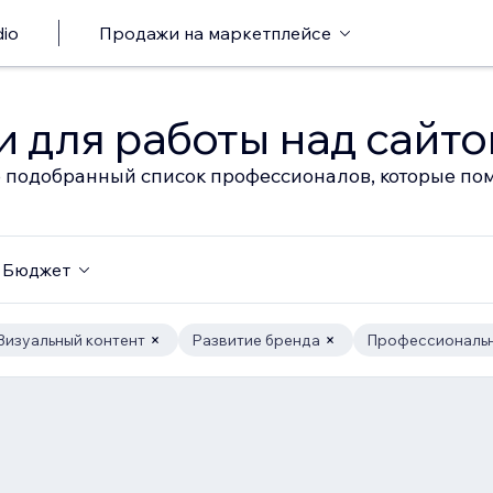
io
Продажи на маркетплейсе
 для работы над сайт
 подобранный список профессионалов, которые пом
Бюджет
Визуальный контент
Развитие бренда
Профессиональн