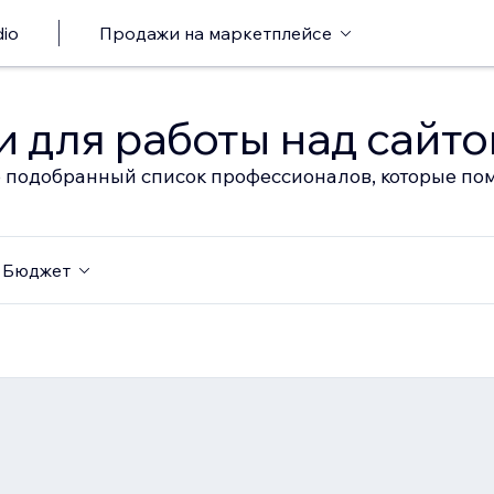
io
Продажи на маркетплейсе
 для работы над сайт
 подобранный список профессионалов, которые пом
Бюджет