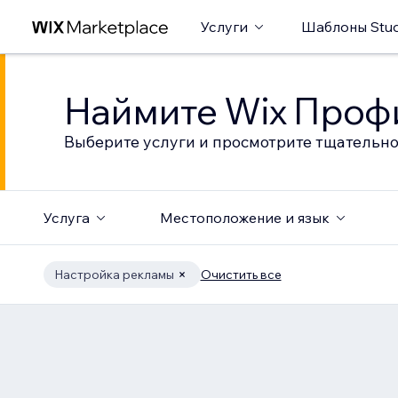
Услуги
Шаблоны Stud
Наймите Wix Профи
Выберите услуги и просмотрите тщательно
Услуга
Местоположение и язык
Настройка рекламы
Очистить все