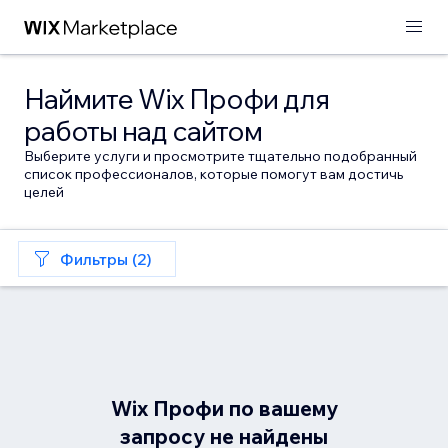
Наймите Wix Профи для
работы над сайтом
Выберите услуги и просмотрите тщательно подобранный
список профессионалов, которые помогут вам достичь
целей
Фильтры (2)
Wix Профи по вашему
запросу не найдены