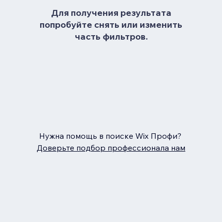
Для получения результата
попробуйте снять или изменить
часть фильтров.
Нужна помощь в поиске Wix Профи?
Доверьте подбор профессионала нам