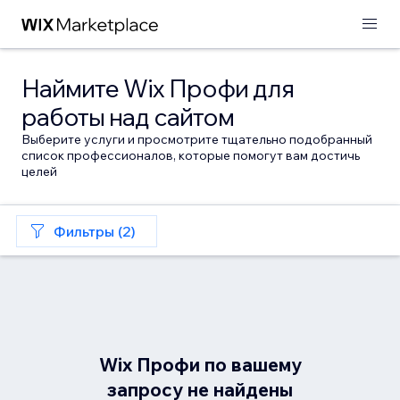
Наймите Wix Профи для
работы над сайтом
Выберите услуги и просмотрите тщательно подобранный
список профессионалов, которые помогут вам достичь
целей
Фильтры (2)
Wix Профи по вашему
запросу не найдены