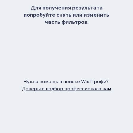
Для получения результата
попробуйте снять или изменить
часть фильтров.
Нужна помощь в поиске Wix Профи?
Доверьте подбор профессионала нам