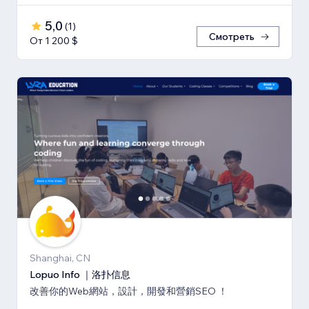
5,0
(
1
)
Смотреть
От 1 200 $
Shanghai, CN
Lopuo Info ｜洛扑信息
改善你的Web網站，設計，開發和營銷SEO ！