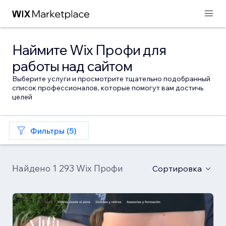
Наймите Wix Профи для
работы над сайтом
Выберите услуги и просмотрите тщательно подобранный
список профессионалов, которые помогут вам достичь
целей
Фильтры (5)
Найдено 1 293 Wix Профи
Сортировка