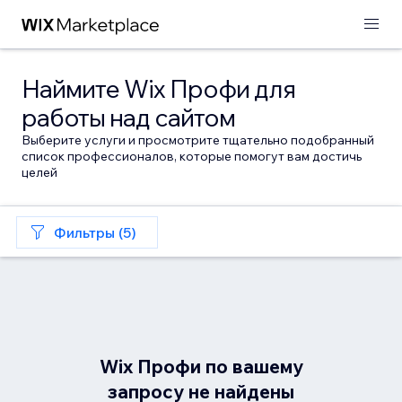
Наймите Wix Профи для
работы над сайтом
Выберите услуги и просмотрите тщательно подобранный
список профессионалов, которые помогут вам достичь
целей
Фильтры (5)
Wix Профи по вашему
запросу не найдены