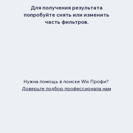
Для получения результата
попробуйте снять или изменить
часть фильтров.
Нужна помощь в поиске Wix Профи?
Доверьте подбор профессионала нам