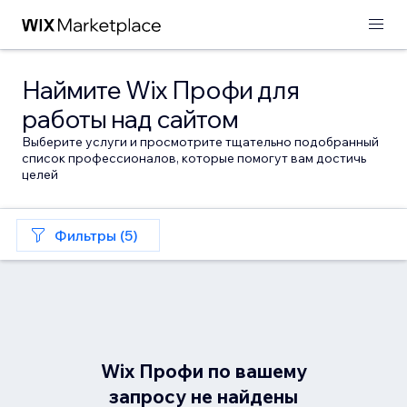
Наймите Wix Профи для
работы над сайтом
Выберите услуги и просмотрите тщательно подобранный
список профессионалов, которые помогут вам достичь
целей
Фильтры (5)
Wix Профи по вашему
запросу не найдены