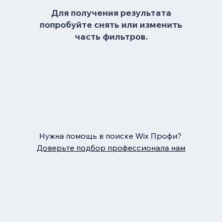
Для получения результата
попробуйте снять или изменить
часть фильтров.
Нужна помощь в поиске Wix Профи?
Доверьте подбор профессионала нам