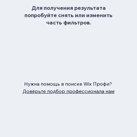
Для получения результата
попробуйте снять или изменить
часть фильтров.
Нужна помощь в поиске Wix Профи?
Доверьте подбор профессионала нам