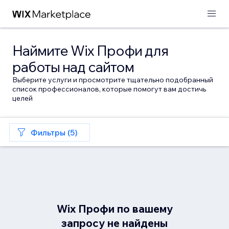
Наймите Wix Профи для
работы над сайтом
Выберите услуги и просмотрите тщательно подобранный
список профессионалов, которые помогут вам достичь
целей
Фильтры (5)
Wix Профи по вашему
запросу не найдены