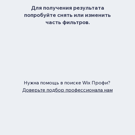
Для получения результата
попробуйте снять или изменить
часть фильтров.
Нужна помощь в поиске Wix Профи?
Доверьте подбор профессионала нам