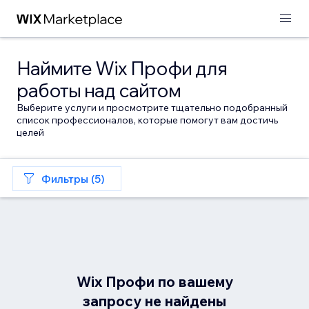
Наймите Wix Профи для
работы над сайтом
Выберите услуги и просмотрите тщательно подобранный
список профессионалов, которые помогут вам достичь
целей
Фильтры (5)
Wix Профи по вашему
запросу не найдены