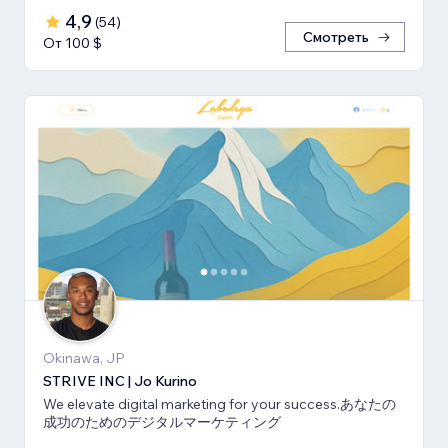
4,9
(
54
)
Смотреть
От 100 $
Okinawa, JP
STRIVE INC | Jo Kurino
We elevate digital marketing for your success.あなたの
成功のためのデジタルマーケティング