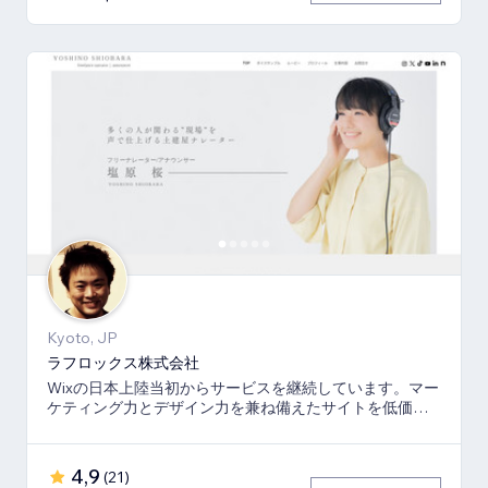
Kyoto, JP
ラフロックス株式会社
Wixの日本上陸当初からサービスを継続しています。マー
ケティング力とデザイン力を兼ね備えたサイトを低価格
でご提供いたします。
4,9
(
21
)