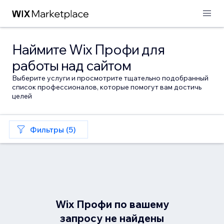
Наймите Wix Профи для
работы над сайтом
Выберите услуги и просмотрите тщательно подобранный
список профессионалов, которые помогут вам достичь
целей
Фильтры (5)
Wix Профи по вашему
запросу не найдены