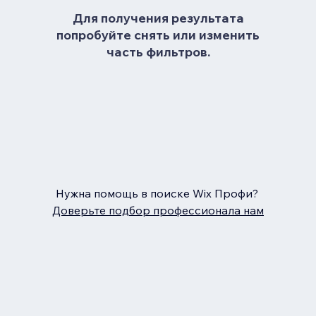
Для получения результата
попробуйте снять или изменить
часть фильтров.
Нужна помощь в поиске Wix Профи?
Доверьте подбор профессионала нам