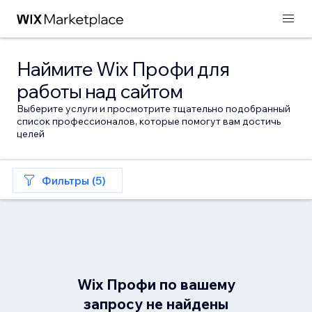
Наймите Wix Профи для
работы над сайтом
Выберите услуги и просмотрите тщательно подобранный
список профессионалов, которые помогут вам достичь
целей
Фильтры (5)
Wix Профи по вашему
запросу не найдены