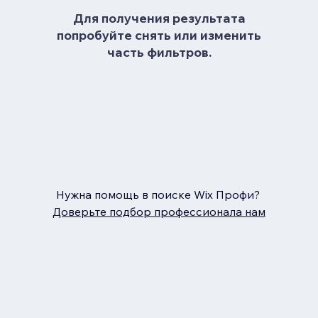
Для получения результата
попробуйте снять или изменить
часть фильтров.
Нужна помощь в поиске Wix Профи?
Доверьте подбор профессионала нам