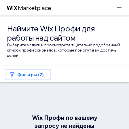
Наймите Wix Профи для
работы над сайтом
Выберите услуги и просмотрите тщательно подобранный
список профессионалов, которые помогут вам достичь
целей
Фильтры (2)
Wix Профи по вашему
запросу не найдены