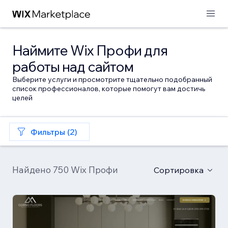
Наймите Wix Профи для
работы над сайтом
Выберите услуги и просмотрите тщательно подобранный
список профессионалов, которые помогут вам достичь
целей
Фильтры (2)
Найдено 750 Wix Профи
Сортировка