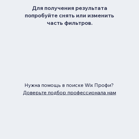
Для получения результата
попробуйте снять или изменить
часть фильтров.
Нужна помощь в поиске Wix Профи?
Доверьте подбор профессионала нам