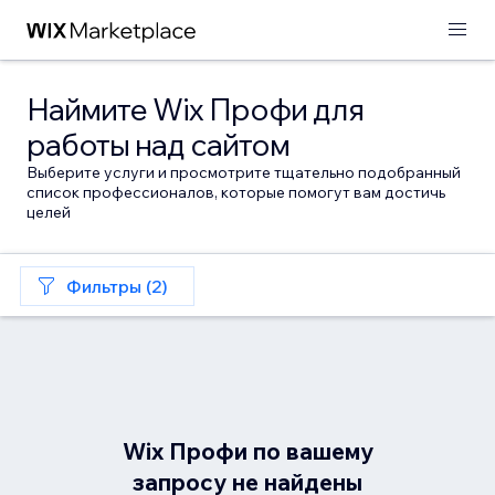
Наймите Wix Профи для
работы над сайтом
Выберите услуги и просмотрите тщательно подобранный
список профессионалов, которые помогут вам достичь
целей
Фильтры (2)
Wix Профи по вашему
запросу не найдены