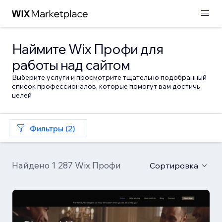
Наймите Wix Профи для
работы над сайтом
Выберите услуги и просмотрите тщательно подобранный
список профессионалов, которые помогут вам достичь
целей
Фильтры (2)
Найдено 1 287 Wix Профи
Сортировка