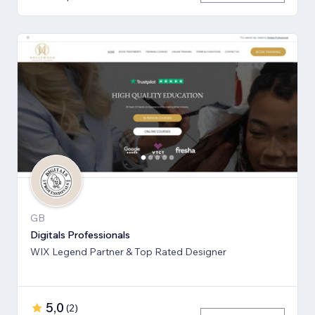
GB
Digitals Professionals
WIX Legend Partner & Top Rated Designer
5,0
(
2
)