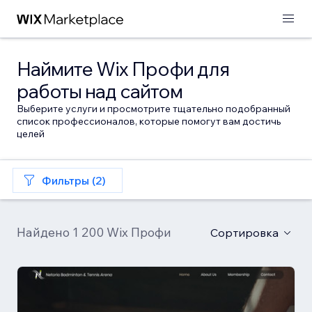
Наймите Wix Профи для
работы над сайтом
Выберите услуги и просмотрите тщательно подобранный
список профессионалов, которые помогут вам достичь
целей
Фильтры (2)
Найдено 1 200 Wix Профи
Сортировка