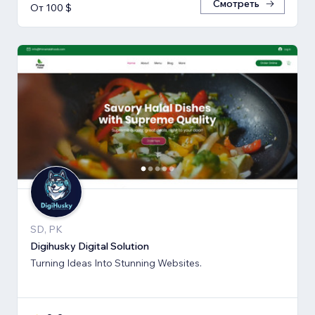
Смотреть
От 100 $
SD, PK
Digihusky Digital Solution
Turning Ideas Into Stunning Websites.