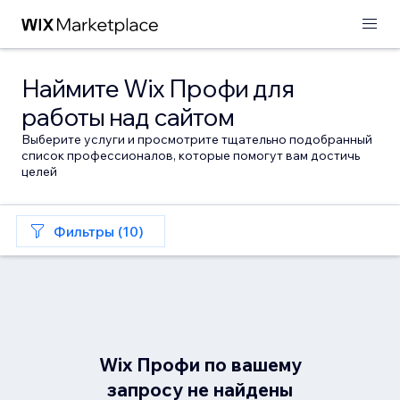
Наймите Wix Профи для
работы над сайтом
Выберите услуги и просмотрите тщательно подобранный
список профессионалов, которые помогут вам достичь
целей
Фильтры (10)
Wix Профи по вашему
запросу не найдены