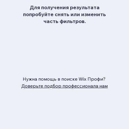
Для получения результата
попробуйте снять или изменить
часть фильтров.
Нужна помощь в поиске Wix Профи?
Доверьте подбор профессионала нам