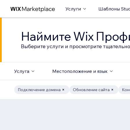
Услуги
Шаблоны Stud
Наймите Wix Профи
Выберите услуги и просмотрите тщательно
Услуга
Местоположение и язык
Подключение домена
Обновление сайта
Кон