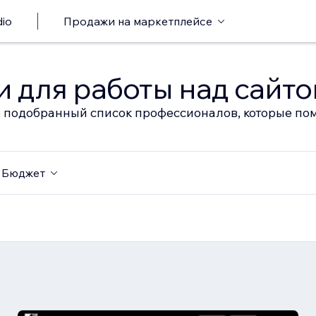
io
Продажи на маркетплейсе
 для работы над сайт
 подобранный список профессионалов, которые пом
Бюджет