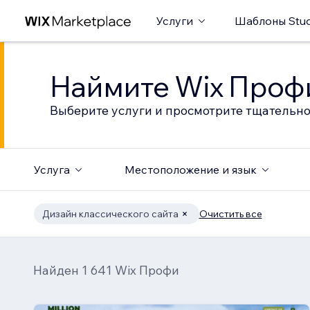
Услуги
Шаблоны Stud
Наймите Wix Профи
Выберите услуги и просмотрите тщательно
Услуга
Местоположение и язык
Дизайн классического сайта
Очистить все
Найден 1 641 Wix Профи