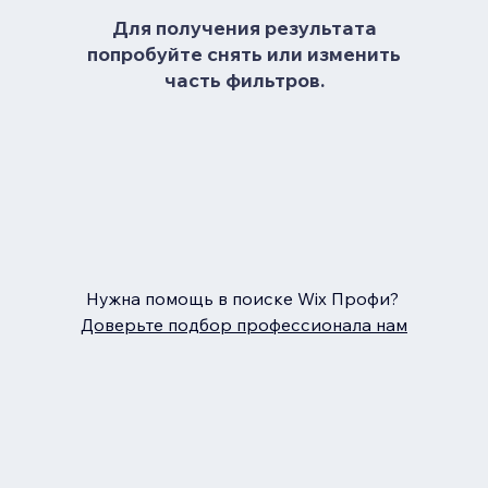
Для получения результата
попробуйте снять или изменить
часть фильтров.
Нужна помощь в поиске Wix Профи?
Доверьте подбор профессионала нам