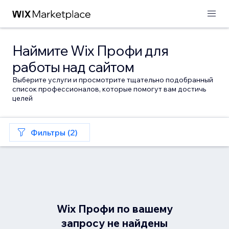
Наймите Wix Профи для
работы над сайтом
Выберите услуги и просмотрите тщательно подобранный
список профессионалов, которые помогут вам достичь
целей
Фильтры (2)
Wix Профи по вашему
запросу не найдены