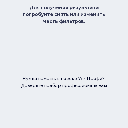
Для получения результата
попробуйте снять или изменить
часть фильтров.
Нужна помощь в поиске Wix Профи?
Доверьте подбор профессионала нам