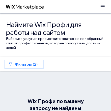
Наймите Wix Профи для
работы над сайтом
Выберите услуги и просмотрите тщательно подобранный
список профессионалов, которые помогут вам достичь
целей
Фильтры (2)
Wix Профи по вашему
запросу не найдены