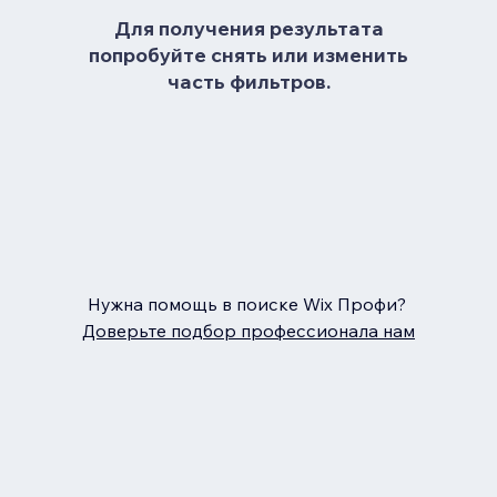
Для получения результата
попробуйте снять или изменить
часть фильтров.
Нужна помощь в поиске Wix Профи?
Доверьте подбор профессионала нам