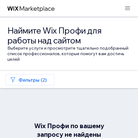
Наймите Wix Профи для
работы над сайтом
Выберите услуги и просмотрите тщательно подобранный
список профессионалов, которые помогут вам достичь
целей
Фильтры (2)
Wix Профи по вашему
запросу не найдены