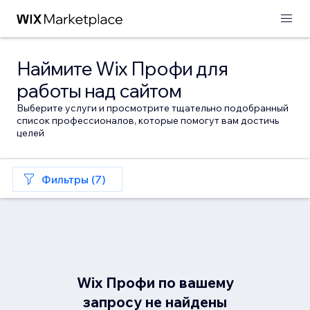
Наймите Wix Профи для
работы над сайтом
Выберите услуги и просмотрите тщательно подобранный
список профессионалов, которые помогут вам достичь
целей
Фильтры (7)
Wix Профи по вашему
запросу не найдены