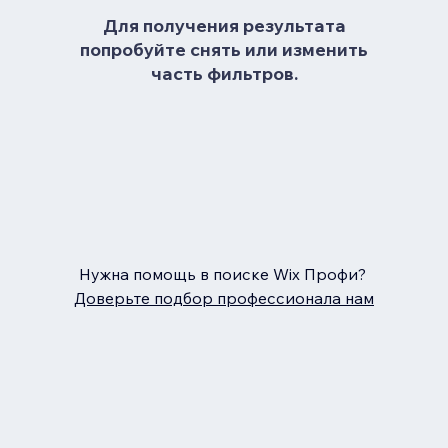
Для получения результата
попробуйте снять или изменить
часть фильтров.
Нужна помощь в поиске Wix Профи?
Доверьте подбор профессионала нам