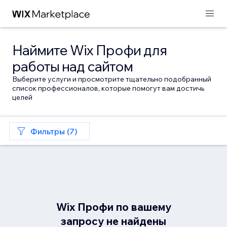
Наймите Wix Профи для
работы над сайтом
Выберите услуги и просмотрите тщательно подобранный
список профессионалов, которые помогут вам достичь
целей
Фильтры (7)
Wix Профи по вашему
запросу не найдены