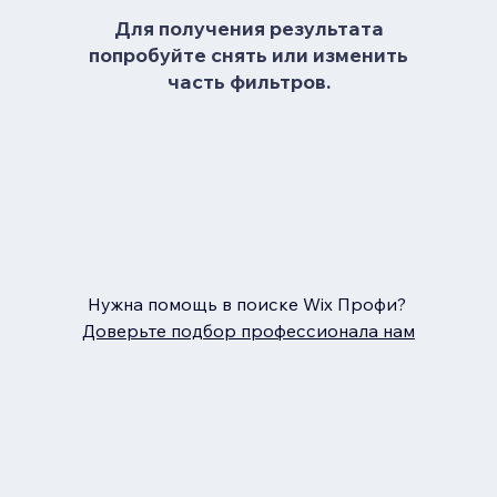
Для получения результата
попробуйте снять или изменить
часть фильтров.
Нужна помощь в поиске Wix Профи?
Доверьте подбор профессионала нам