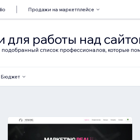
io
Продажи на маркетплейсе
 для работы над сайт
 подобранный список профессионалов, которые пом
Бюджет