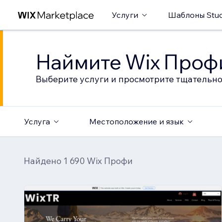
Услуги
Шаблоны Stud
Наймите Wix Профи
Выберите услуги и просмотрите тщательно
Услуга
Местоположение и язык
Найдено 1 690 Wix Профи