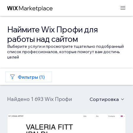
Наймите Wix Профи для
работы над сайтом
Выберите услуги и просмотрите тщательно подобранный
список профессионалов, которые помогут вам достичь
целей
Фильтры (1)
Найдено 1 693 Wix Профи
Сортировка