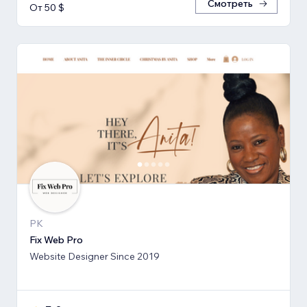
Смотреть
От 50 $
PK
Fix Web Pro
Website Designer Since 2019