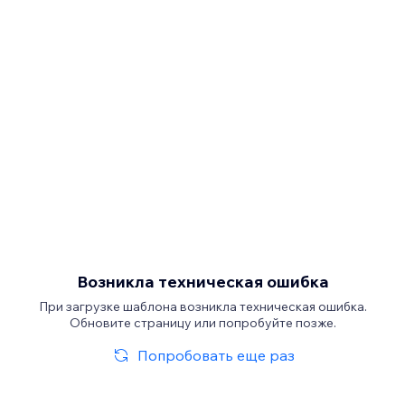
Возникла техническая ошибка
При загрузке шаблона возникла техническая ошибка.
Обновите страницу или попробуйте позже.
Попробовать еще раз