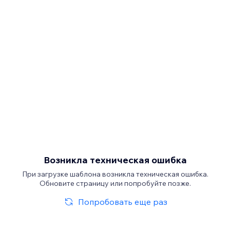
Возникла техническая ошибка
При загрузке шаблона возникла техническая ошибка.
Обновите страницу или попробуйте позже.
Попробовать еще раз