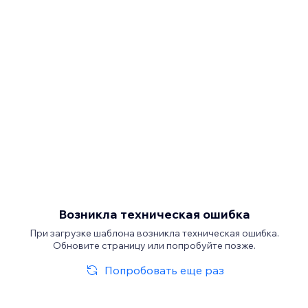
Возникла техническая ошибка
При загрузке шаблона возникла техническая ошибка.
Обновите страницу или попробуйте позже.
Попробовать еще раз