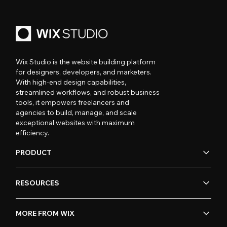
Wix Studio is the website building platform
for designers, developers, and marketers.
With high-end design capabilities,
streamlined workflows, and robust business
tools, it empowers freelancers and
agencies to build, manage, and scale
exceptional websites with maximum
efficiency.
PRODUCT
RESOURCES
MORE FROM WIX