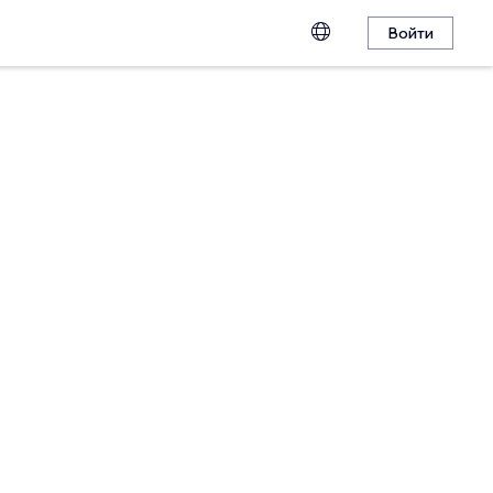
Войти