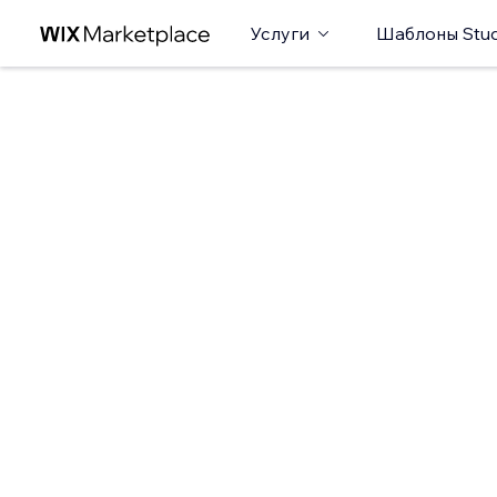
Услуги
Шаблоны Stud