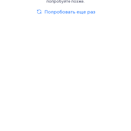
попробуйте позже.
Попробовать еще раз