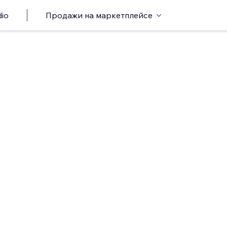
io
Продажи на маркетплейсе